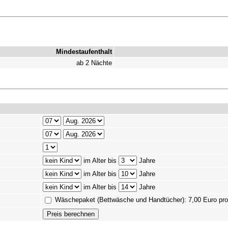
Mindestaufenthalt
ab 2 Nächte
im Alter bis
Jahre
im Alter bis
Jahre
im Alter bis
Jahre
Wäschepaket (Bettwäsche und Handtücher): 7,00 Euro pr