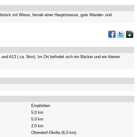
dstück mit Wiese, fernab einer Hauptstrasse, gute Wander- und
und A13 ( ca. 5km). Im Ort befindet sich ein Bäcker und ein kleiner
Empfohlen
5,0 km
5,0 km
2,0 km
Ottendorf-Okrilla (6,0 km)