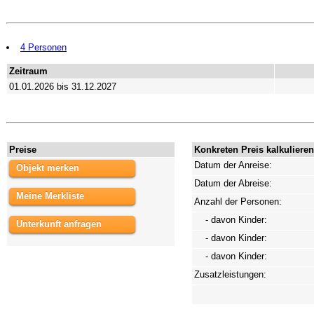
4 Personen
Zeitraum
01.01.2026 bis 31.12.2027
Preise
Konkreten Preis kalkulieren
Datum der Anreise:
Objekt merken
Datum der Abreise:
Meine Merkliste
Anzahl der Personen:
- davon Kinder:
Unterkunft anfragen
- davon Kinder:
- davon Kinder:
Zusatzleistungen: