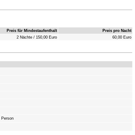
Preis für Mindestaufenthalt
Preis pro Nacht
2 Nächte / 150,00 Euro
60,00 Euro
o Person